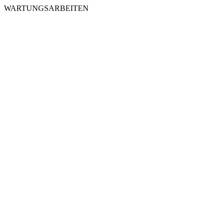
WARTUNGSARBEITEN