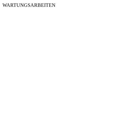
WARTUNGSARBEITEN