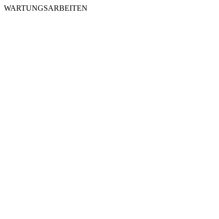
WARTUNGSARBEITEN