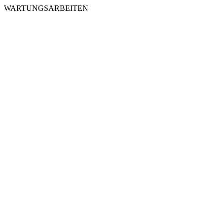
WARTUNGSARBEITEN