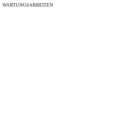
WARTUNGSARBEITEN