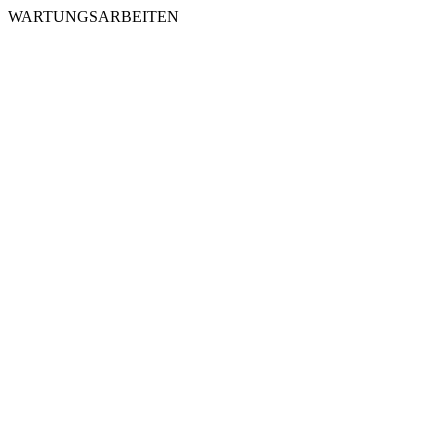
WARTUNGSARBEITEN