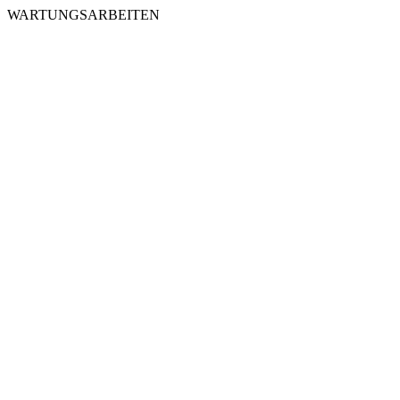
WARTUNGSARBEITEN