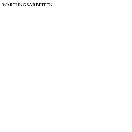
WARTUNGSARBEITEN