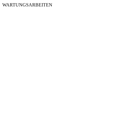
WARTUNGSARBEITEN