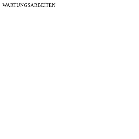
WARTUNGSARBEITEN