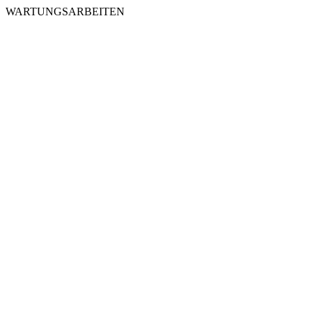
WARTUNGSARBEITEN