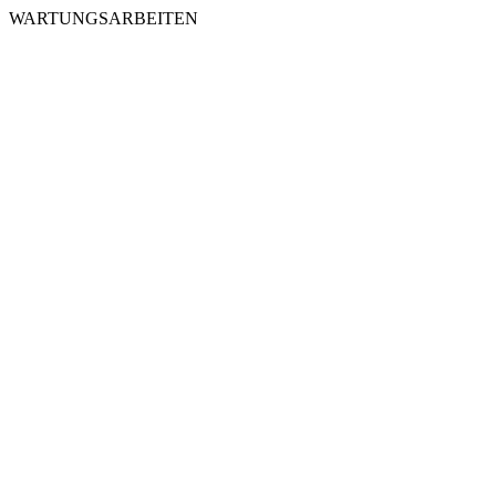
WARTUNGSARBEITEN