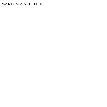
WARTUNGSARBEITEN