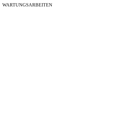
WARTUNGSARBEITEN