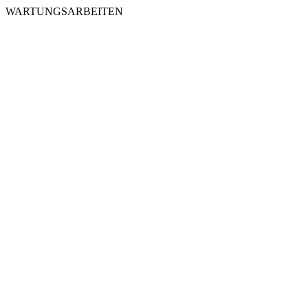
WARTUNGSARBEITEN