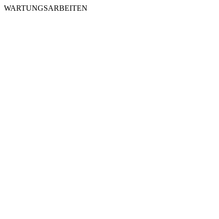
WARTUNGSARBEITEN