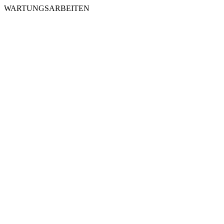
WARTUNGSARBEITEN