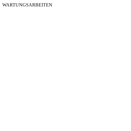
WARTUNGSARBEITEN