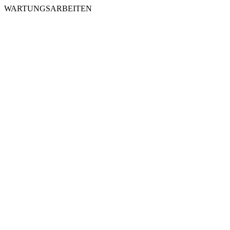
WARTUNGSARBEITEN