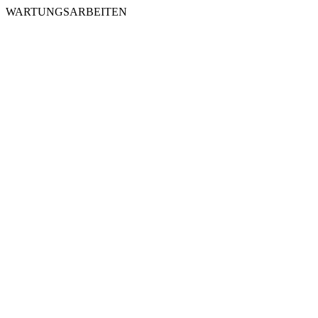
WARTUNGSARBEITEN