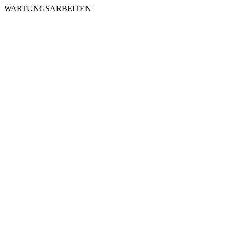
WARTUNGSARBEITEN