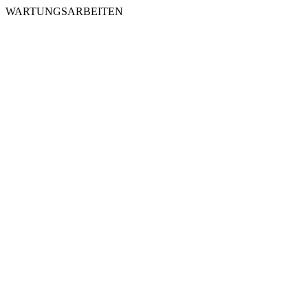
WARTUNGSARBEITEN