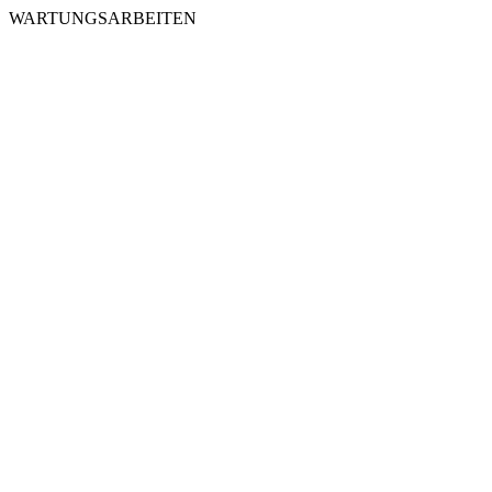
WARTUNGSARBEITEN