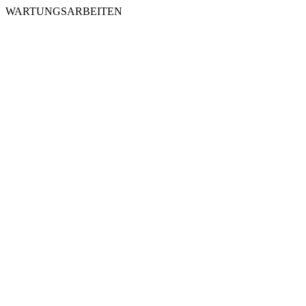
WARTUNGSARBEITEN