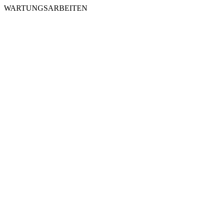
WARTUNGSARBEITEN